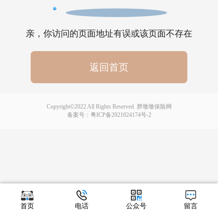
亲，你访问的页面地址有误或该页面不存在
返回首页
Copyright©2022 All Rights Reserved. 胖墩墩保险网
备案号：
粤ICP备2021024174号-2
首页
电话
公众号
留言