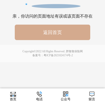
亲，你访问的页面地址有误或该页面不存在
返回首页
Copyright©2022 All Rights Reserved. 胖墩墩保险网
备案号：
粤ICP备2021024174号-2
首页
电话
公众号
留言