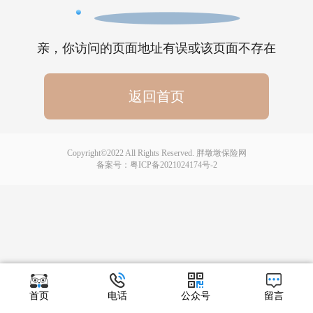
亲，你访问的页面地址有误或该页面不存在
返回首页
Copyright©2022 All Rights Reserved. 胖墩墩保险网
备案号：
粤ICP备2021024174号-2
首页
电话
公众号
留言