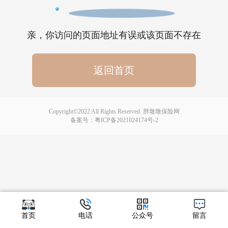
亲，你访问的页面地址有误或该页面不存在
返回首页
Copyright©2022 All Rights Reserved. 胖墩墩保险网
备案号：
粤ICP备2021024174号-2
首页
电话
公众号
留言